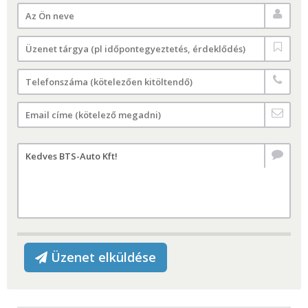
Üzenet elküldése